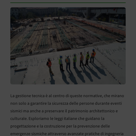
La gestione tecnica è al centro di queste normative, che mirano
non solo a garantire la sicurezza delle persone durante eventi
sismici ma anche a preservare il patrimonio architettonico e
culturale. Esploriamo le leggi italiane che guidano la
progettazione e la costruzione per la prevenzione delle
emergenze sismiche attraverso avanzate pratiche di ingegneria