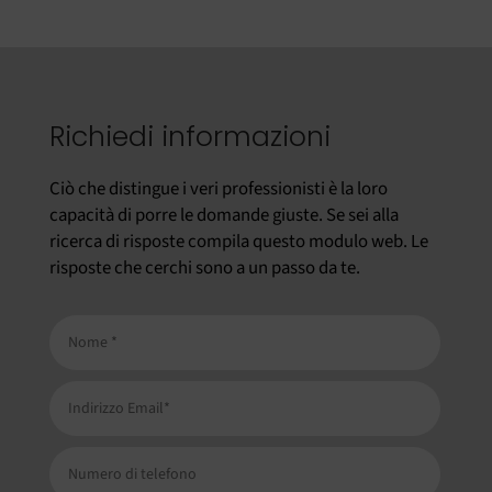
Richiedi informazioni
Ciò che distingue i veri professionisti è la loro
capacità di porre le domande giuste. Se sei alla
ricerca di risposte compila questo modulo web. Le
risposte che cerchi sono a un passo da te.