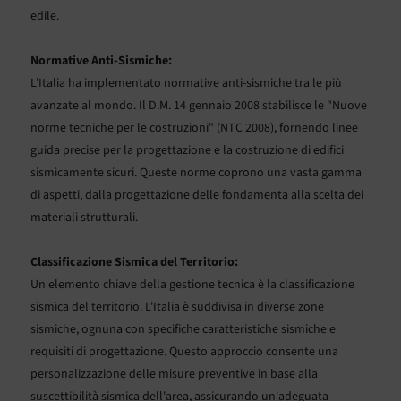
edile.
Normative Anti-Sismiche:
L'Italia ha implementato normative anti-sismiche tra le più
avanzate al mondo. Il D.M. 14 gennaio 2008 stabilisce le "Nuove
norme tecniche per le costruzioni" (NTC 2008), fornendo linee
guida precise per la progettazione e la costruzione di edifici
sismicamente sicuri. Queste norme coprono una vasta gamma
di aspetti, dalla progettazione delle fondamenta alla scelta dei
materiali strutturali.
Classificazione Sismica del Territorio:
Un elemento chiave della gestione tecnica è la classificazione
sismica del territorio. L'Italia è suddivisa in diverse zone
sismiche, ognuna con specifiche caratteristiche sismiche e
requisiti di progettazione. Questo approccio consente una
personalizzazione delle misure preventive in base alla
suscettibilità sismica dell'area, assicurando un'adeguata