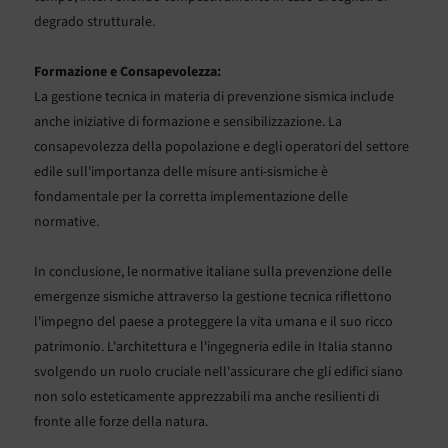
degrado strutturale.
Formazione e Consapevolezza:
La gestione tecnica in materia di prevenzione sismica include
anche iniziative di formazione e sensibilizzazione. La
consapevolezza della popolazione e degli operatori del settore
edile sull'importanza delle misure anti-sismiche è
fondamentale per la corretta implementazione delle
normative.
In conclusione, le normative italiane sulla prevenzione delle
emergenze sismiche attraverso la gestione tecnica riflettono
l'impegno del paese a proteggere la vita umana e il suo ricco
patrimonio. L'architettura e l'ingegneria edile in Italia stanno
svolgendo un ruolo cruciale nell'assicurare che gli edifici siano
non solo esteticamente apprezzabili ma anche resilienti di
fronte alle forze della natura.