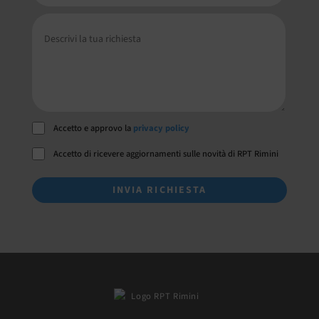
Accetto e approvo la
privacy policy
Accetto di ricevere aggiornamenti sulle novità di RPT Rimini