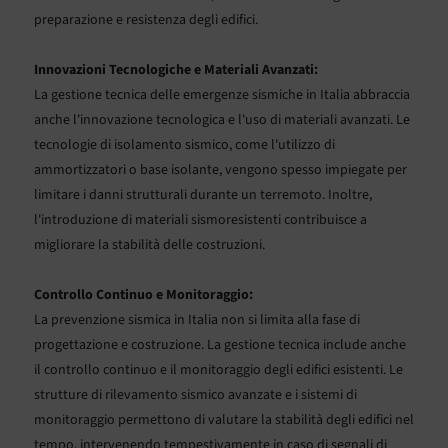
preparazione e resistenza degli edifici.
Innovazioni Tecnologiche e Materiali Avanzati:
La gestione tecnica delle emergenze sismiche in Italia abbraccia
anche l'innovazione tecnologica e l'uso di materiali avanzati. Le
tecnologie di isolamento sismico, come l'utilizzo di
ammortizzatori o base isolante, vengono spesso impiegate per
limitare i danni strutturali durante un terremoto. Inoltre,
l'introduzione di materiali sismoresistenti contribuisce a
migliorare la stabilità delle costruzioni.
Controllo Continuo e Monitoraggio:
La prevenzione sismica in Italia non si limita alla fase di
progettazione e costruzione. La gestione tecnica include anche
il controllo continuo e il monitoraggio degli edifici esistenti. Le
strutture di rilevamento sismico avanzate e i sistemi di
monitoraggio permettono di valutare la stabilità degli edifici nel
tempo, intervenendo tempestivamente in caso di segnali di